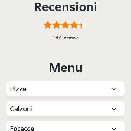
Recensioni
197 reviews
Menu
Pizze
Calzoni
Focacce