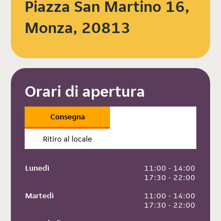
Piazza San Martino 16,
Monza, 20813
Orari di apertura
Consegna
Ritiro al locale
Lunedì
 11:00 - 14:00
 17:30 - 22:00
Martedì
 11:00 - 14:00
 17:30 - 22:00