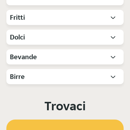
Fritti
Dolci
Bevande
Birre
Trovaci