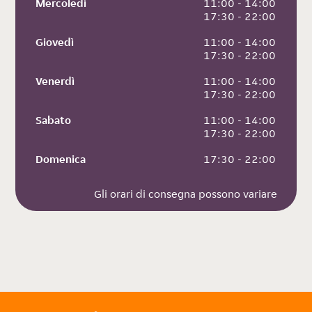
Mercoledì
 11:00 - 14:00
 17:30 - 22:00
Giovedì
 11:00 - 14:00
 17:30 - 22:00
Venerdì
 11:00 - 14:00
 17:30 - 22:00
Sabato
 11:00 - 14:00
 17:30 - 22:00
Domenica
 17:30 - 22:00
Gli orari di consegna possono variare